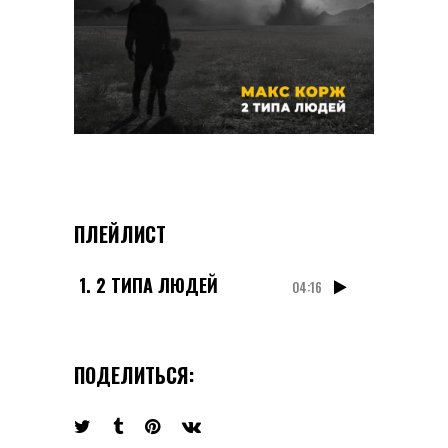
ПЛЕЙЛИСТ
1.
2 ТИПА ЛЮДЕЙ
04:16
ПОДЕЛИТЬСЯ: