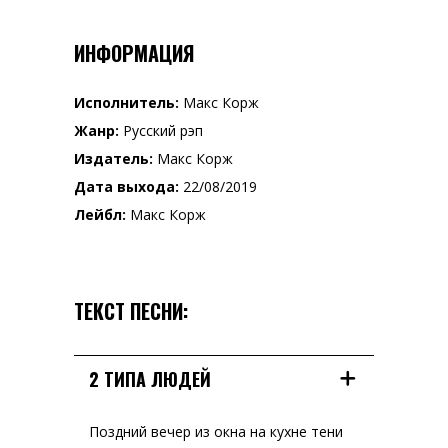
ИНФОРМАЦИЯ
Исполнитель:
Макс Корж
Жанр:
Русский рэп
Издатель:
Макс Корж
Дата выхода:
22/08/2019
Лейбл:
Макс Корж
ТЕКСТ ПЕСНИ:
2 ТИПА ЛЮДЕЙ
Поздний вечер из окна на кухне тени