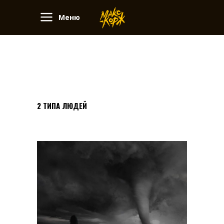
Меню
2 ТИПА ЛЮДЕЙ