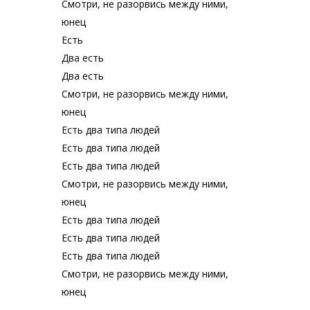
Смотри, не разорвись между ними,
юнец
Есть
Два есть
Два есть
Смотри, не разорвись между ними,
юнец
Есть два типа людей
Есть два типа людей
Есть два типа людей
Смотри, не разорвись между ними,
юнец
Есть два типа людей
Есть два типа людей
Есть два типа людей
Смотри, не разорвись между ними,
юнец