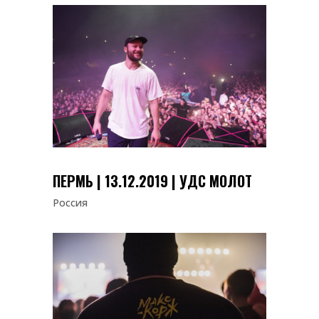
ПЕРМЬ | 13.12.2019 | УДС МОЛОТ
Россия