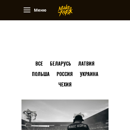
Меню
ВСЕ
БЕЛАРУСЬ
ЛАТВИЯ
ПОЛЬША
РОССИЯ
УКРАИНА
ЧЕХИЯ