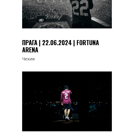
ПРАГА | 22.06.2024 | FORTUNA
ARENA
Чехия