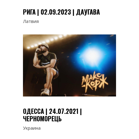
РИГА | 02.09.2023 | ДАУГАВА
Латвия
ОДЕССА | 24.07.2021 |
ЧЕРНОМОРЕЦЬ
Украина