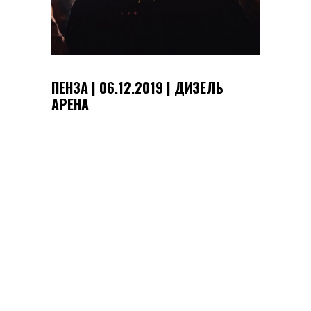
ПЕНЗА | 06.12.2019 | ДИЗЕЛЬ
АРЕНА
Россия