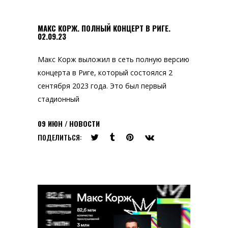
МАКС КОРЖ. ПОЛНЫЙ КОНЦЕРТ В РИГЕ.
02.09.23
Макс Корж выложил в сеть полную версию
концерта в Риге, который состоялся 2
сентября 2023 года. Это был первый
стадионный
09
ИЮН
НОВОСТИ
ПОДЕЛИТЬСЯ: