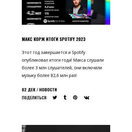
МАКС КОРЖ ИТОГИ SPOTIFY 2023
Этот год завершается и Spotify
опубликовал итоги года! Макса слушали
более 3 млн слушателей, они включили
музыку более 82,6 млн раз!
02
ДЕК
НОВОСТИ
ПОДЕЛИТЬСЯ: