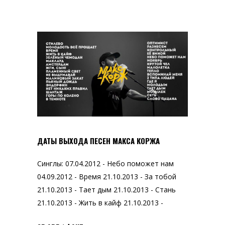
ДАТЫ ВЫХОДА ПЕСЕН МАКСА КОРЖА
Синглы: 07.04.2012 - Небо поможет нам
04.09.2012 - Время 21.10.2013 - За тобой
21.10.2013 - Тает дым 21.10.2013 - Стань
21.10.2013 - Жить в кайф 21.10.2013 -