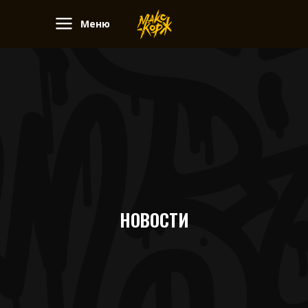
Меню
НОВОСТИ