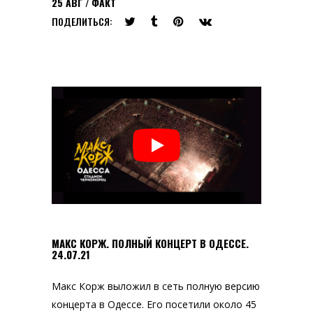
25
АВГ
ФАКТ
ПОДЕЛИТЬСЯ:
МАКС КОРЖ. ПОЛНЫЙ КОНЦЕРТ В ОДЕССЕ.
24.07.21
Макс Корж выложил в сеть полную версию
концерта в Одессе. Его посетили около 45