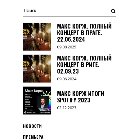
Search
for:
МАКС КОРЖ. ПОЛНЫЙ
КОНЦЕРТ В ПРАГЕ.
22.06.2024
09.08.2025
МАКС КОРЖ. ПОЛНЫЙ
КОНЦЕРТ В РИГЕ.
02.09.23
09.06.2024
МАКС КОРЖ ИТОГИ
SPOTIFY 2023
02.12.2023
НОВОСТИ
ПРЕМЬЕРА