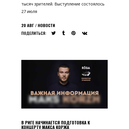
тысяч зрителей. Выступление состоялось
27 июля
20
АВГ
НОВОСТИ
ПОДЕЛИТЬСЯ:
В РИГЕ НАЧИНАЕТСЯ ПОДГОТОВКА К
КОНЦЕРТУ МАКСА КОРЖА