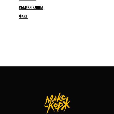
СЪЕМКИ КЛИПА
ФАКТ