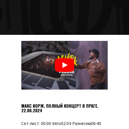
МАКС КОРЖ. ПОЛНЫЙ КОНЦЕРТ В ПРАГЕ.
22.06.2024
Сет-лист: 00:00 Intro02:04 Разнесем06:40