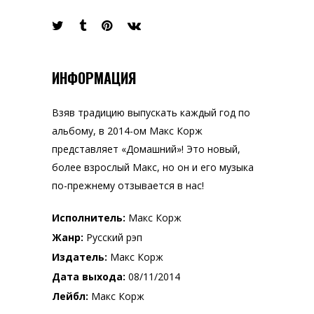
ИНФОРМАЦИЯ
Взяв традицию выпускать каждый год по
альбому, в 2014-ом Макс Корж
представляет «Домашний»! Это новый,
более взрослый Макс, но он и его музыка
по-прежнему отзывается в нас!
Исполнитель:
Макс Корж
Жанр:
Русский рэп
Издатель:
Макс Корж
Дата выхода:
08/11/2014
Лейбл:
Макс Корж