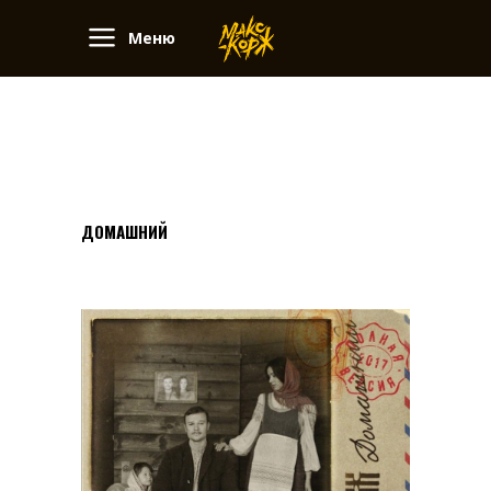
Меню
ДОМАШНИЙ