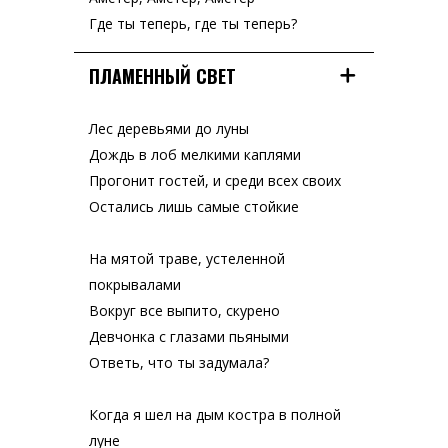
Где ты теперь, где ты теперь?
ПЛАМЕННЫЙ СВЕТ
Лес деревьями до луны
Дождь в лоб мелкими каплями
Прогонит гостей, и среди всех своих
Остались лишь самые стойкие
На мятой траве, устеленной
покрывалами
Вокруг все выпито, скурено
Девчонка с глазами пьяными
Ответь, что ты задумала?
Когда я шел на дым костра в полной
луне