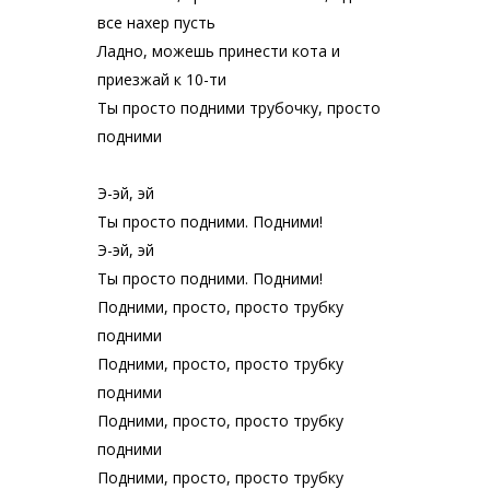
все нахер пусть
Ладно, можешь принести кота и
приезжай к 10-ти
Ты просто подними трубочку, просто
подними
Э-эй, эй
Ты просто подними. Подними!
Э-эй, эй
Ты просто подними. Подними!
Подними, просто, просто трубку
подними
Подними, просто, просто трубку
подними
Подними, просто, просто трубку
подними
Подними, просто, просто трубку