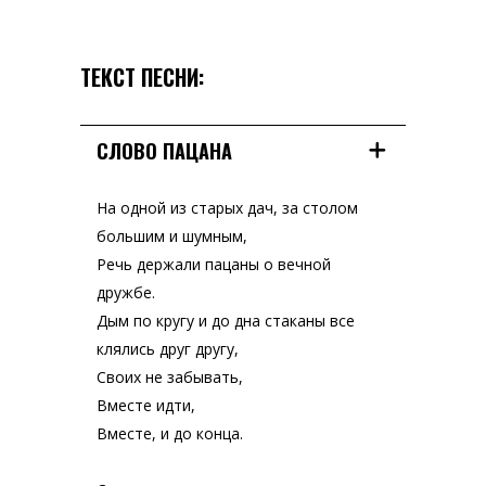
ТЕКСТ ПЕСНИ:
СЛОВО ПАЦАНА
На одной из старых дач, за столом
большим и шумным,
Речь держали пацаны о вечной
дружбе.
Дым по кругу и до дна стаканы все
клялись друг другу,
Своих не забывать,
Вместе идти,
Вместе, и до конца.