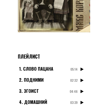
ПЛЕЙЛИСТ
1.
СЛОВО ПАЦАНА
05:14
2.
ПОДНИМИ
02:32
3.
ЭГОИСТ
04:46
4.
ДОМАШНИЙ
03:39