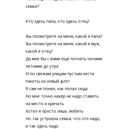
семье?
Кто здесь папа, кто здесь отец?
Вы посмотрите на меня, какой я папа?
Вы посмотрите на меня, какой я муж,
какой я отец?
Да мне бы с вами еще погнать ночами
летними до утра
И по свежим улицам пустым нести
пакеты на новый флэт
Я сам не понял, как попал сюда
Но мне точно нахер не надо ставить
на место и кричать
Хотел я просто лишь любить
Но так устроена семья, что это надо,
и так здесь надо