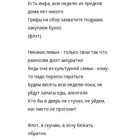
Есть инфа, всю неделю из предков
дома нет никого
Грифы на сбор захватите подушки,
закупаем бухло
(флэт)
Никаких левых - только свои так что
разносим флэт аккуратно
Ведь она из культурной семьи - кому-
то надо перепостираться
Будем висеть всю неделю пока, не
уйдут запасы еды, алкоголя
Кто бы в дверь не стучал, не уйдем,
нас никто не прогонит
Флэт, я скучаю, я хочу бежать
обратно