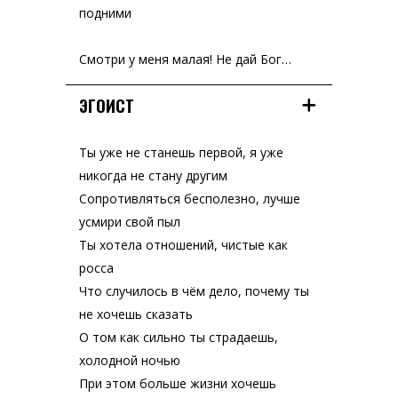
подними
Смотри у меня малая! Не дай Бог…
ЭГОИСТ
Ты уже не станешь первой, я уже
никогда не стану другим
Сопротивляться бесполезно, лучше
усмири свой пыл
Ты хотела отношений, чистые как
росса
Что случилось в чём дело, почему ты
не хочешь сказать
О том как сильно ты страдаешь,
холодной ночью
При этом больше жизни хочешь