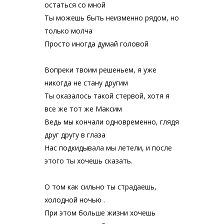
остаться со мной
Ты можешь быть неизменно рядом, но
только молча
Просто иногда думай головой
Вопреки твоим решеньем, я уже
никогда не стану другим
Ты оказалось такой стервой, хотя я
все же тот же Максим
Ведь мы кончали одновременно, глядя
друг другу в глаза
Нас подкидывала мы летели, и после
этого ты хочешь сказать.
О том как сильно ты страдаешь,
холодной ночью .
При этом больше жизни хочешь