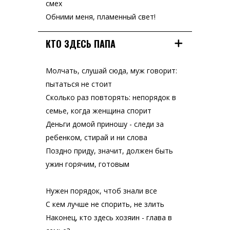
смех
Обними меня, пламенный свет!
КТО ЗДЕСЬ ПАПА
Молчать, слушай сюда, муж говорит:
пытаться не стоит
Сколько раз повторять: непорядок в
семье, когда женщина спорит
Деньги домой приношу - следи за
ребенком, стирай и ни слова
Поздно приду, значит, должен быть
ужин горячим, готовым
Нужен порядок, чтоб знали все
С кем лучше не спорить, не злить
Наконец, кто здесь хозяин - глава в