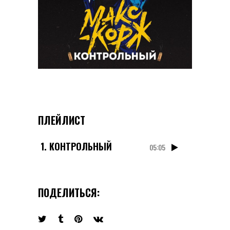
ПЛЕЙЛИСТ
1.
КОНТРОЛЬНЫЙ
05:05
ПОДЕЛИТЬСЯ: