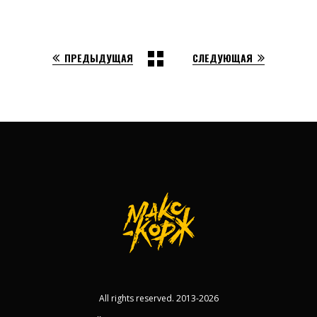
ПРЕДЫДУЩАЯ
СЛЕДУЮЩАЯ
All rights reserved. 2013-2026