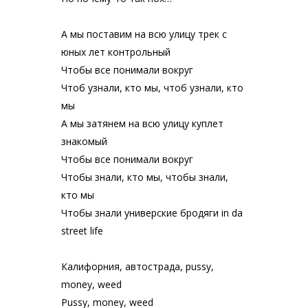
А мы поставим на всю улицу трек с
юных лет контрольный
Чтобы все понимали вокруг
Чтоб узнали, кто мы, чтоб узнали, кто
мы
А мы затянем на всю улицу куплет
знакомый
Чтобы все понимали вокруг
Чтобы знали, кто мы, чтобы знали,
кто мы
Чтобы знали универские бродяги in da
street life
Калифорния, автострада, pussy,
money, weed
Pussy, money, weed