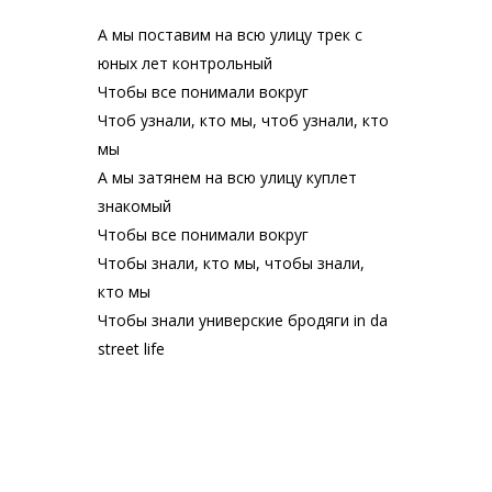
А мы поставим на всю улицу трек с
юных лет контрольный
Чтобы все понимали вокруг
Чтоб узнали, кто мы, чтоб узнали, кто
мы
А мы затянем на всю улицу куплет
знакомый
Чтобы все понимали вокруг
Чтобы знали, кто мы, чтобы знали,
кто мы
Чтобы знали универские бродяги in da
street life