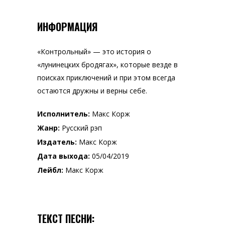
ИНФОРМАЦИЯ
«Контрольный» — это история о
«лунинецких бродягах», которые везде в
поисках приключений и при этом всегда
остаются дружны и верны себе.
Исполнитель:
Макс Корж
Жанр:
Русский рэп
Издатель:
Макс Корж
Дата выхода:
05/04/2019
Лейбл:
Макс Корж
ТЕКСТ ПЕСНИ: