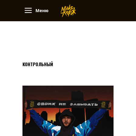
Меню
КОНТРОЛЬНЫЙ