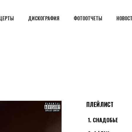
ЦЕРТЫ
ДИСКОГРАФИЯ
ФОТООТЧЕТЫ
НОВОС
ПЛЕЙЛИСТ
1.
СНАДОБЬЕ