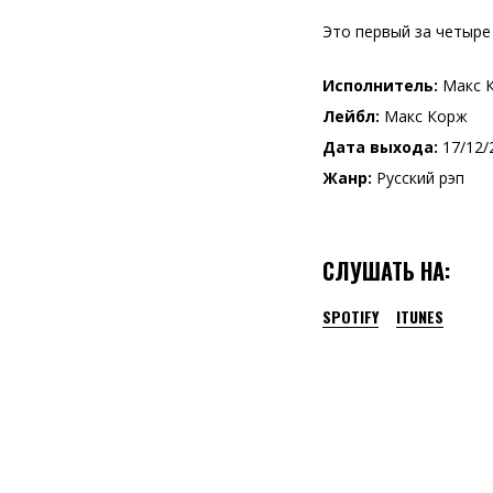
Это первый за четыре
Исполнитель:
Макс 
Лейбл:
Макс Корж
Дата выхода:
17/12/
Жанр:
Русский рэп
СЛУШАТЬ НА:
SPOTIFY
ITUNES