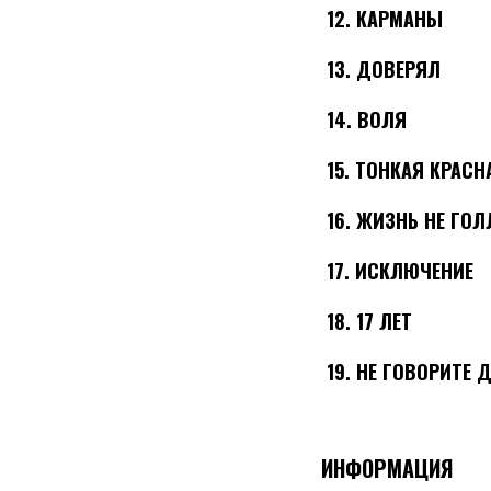
12.
КАРМАНЫ
13.
ДОВЕРЯЛ
14.
ВОЛЯ
15.
ТОНКАЯ КРАСН
16.
ЖИЗНЬ НЕ ГО
17.
ИСКЛЮЧЕНИЕ
18.
17 ЛЕТ
19.
НЕ ГОВОРИТЕ 
ИНФОРМАЦИЯ