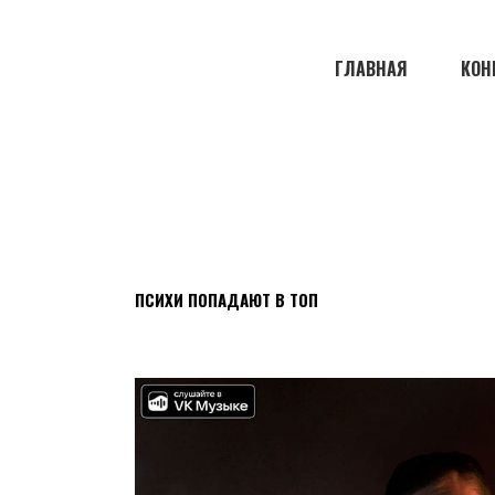
ГЛАВНАЯ
КОН
ПСИХИ ПОПАДАЮТ В ТОП