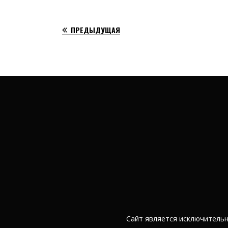
ПРЕДЫДУЩАЯ
Сайт является исключитель