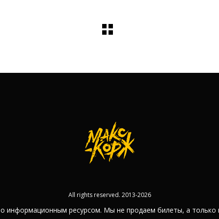
All rights reserved. 2013-2026
но информационным ресурсом. Мы не продаем билеты, а только