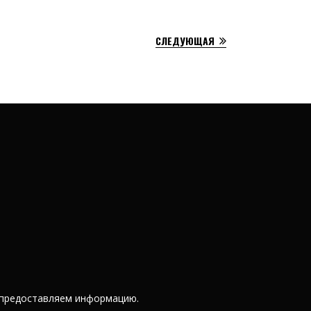
СЛЕДУЮЩАЯ
 предоставляем информацию.