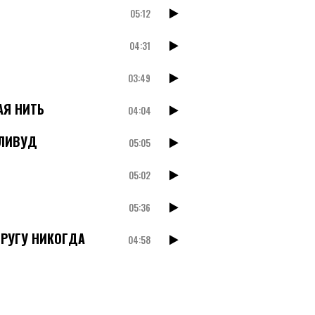
05:12
04:31
03:49
АЯ НИТЬ
04:04
ЛЛИВУД
05:05
05:02
05:36
ДРУГУ НИКОГДА
04:58