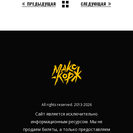
ПРЕДЫДУЩАЯ
СЛЕДУЮЩАЯ
All rights reserved. 2013-2026
Сайт является исключительно
информационным ресурсом. Мы не
продаем билеты, а только предоставляем