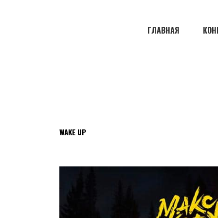
ГЛАВНАЯ
КОН
WAKE UP