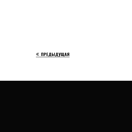
ПРЕДЫДУЩАЯ