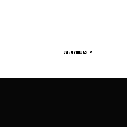
СЛЕДУЮЩАЯ