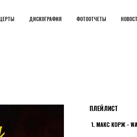
ЦЕРТЫ
ДИСКОГРАФИЯ
ФОТООТЧЕТЫ
НОВОС
ПЛЕЙЛИСТ
1.
МАКС КОРЖ - WA