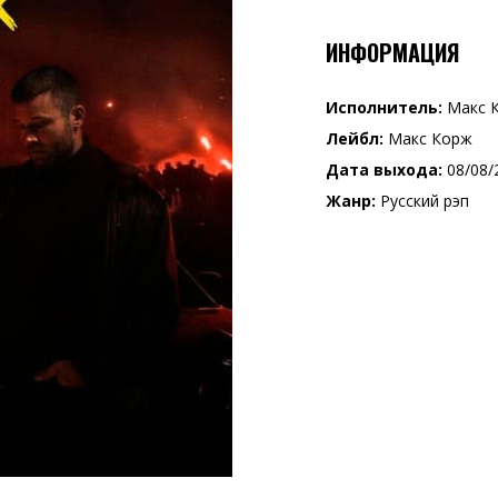
ИНФОРМАЦИЯ
Исполнитель:
Макс 
Лейбл:
Макс Корж
Дата выхода:
08/08/
Жанр:
Русский рэп