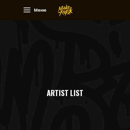
Меню
ARTIST LIST