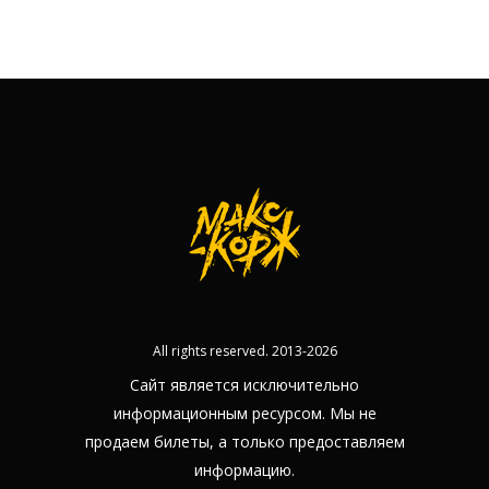
All rights reserved. 2013-2026
Сайт является исключительно
информационным ресурсом. Мы не
продаем билеты, а только предоставляем
информацию.