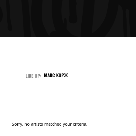
МАКС КОРЖ
LINE UP
Sorry, no artists matched your criteria.