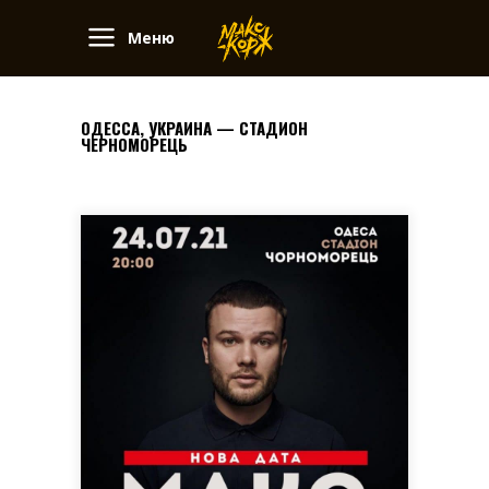
Меню
ОДЕССА, УКРАИНА — СТАДИОН
ЧЕРНОМОРЕЦЬ