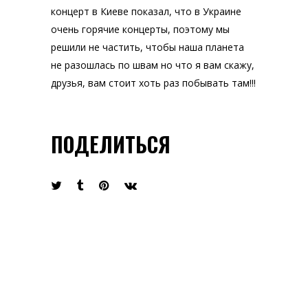
концерт в Киеве показал, что в Украине
очень горячие концерты, поэтому мы
решили не частить, чтобы наша планета
не разошлась по швам но что я вам скажу,
друзья, вам стоит хоть раз побывать там!!!
ПОДЕЛИТЬСЯ