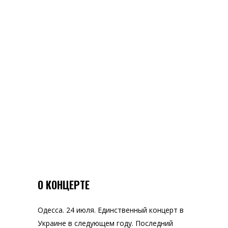
О КОНЦЕРТЕ
Одесса. 24 июля. Единственный концерт в
Украине в следующем году. Последний