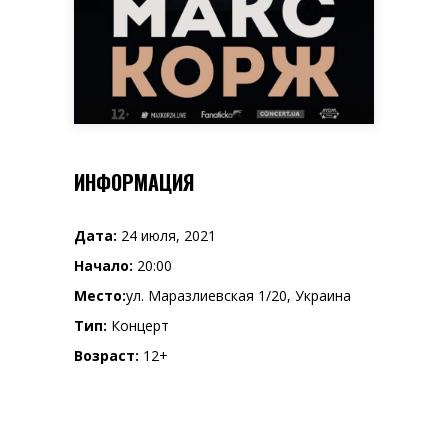
ИНФОРМАЦИЯ
Дата:
24 июля, 2021
Начало:
20:00
Место:
ул. Маразлиевская 1/20, Украина
Тип:
Концерт
Возраст:
12+