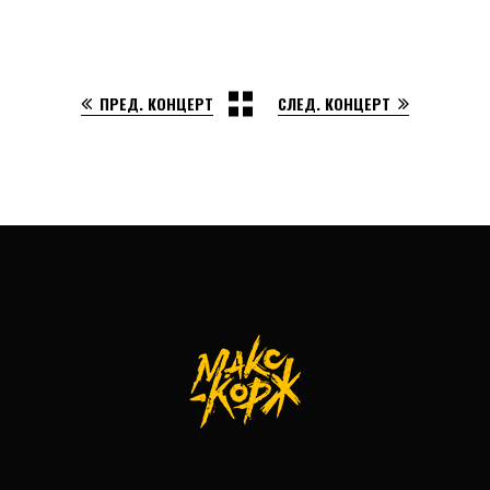
ПРЕД. КОНЦЕРТ
СЛЕД. КОНЦЕРТ