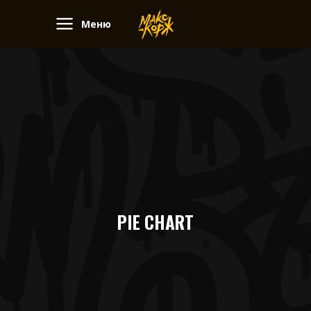
Меню
PIE CHART