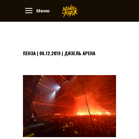
Меню
ПЕНЗА | 06.12.2019 | ДИЗЕЛЬ АРЕНА