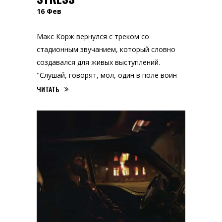
16
Фев
Макс Корж вернулся с треком со
стадионным звучанием, который словно
создавался для живых выступлений.
"Слушай, говорят, мол, один в поле воин
ЧИТАТЬ