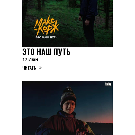
ЭТО НАШ ПУТЬ
17
Июн
ЧИТАТЬ