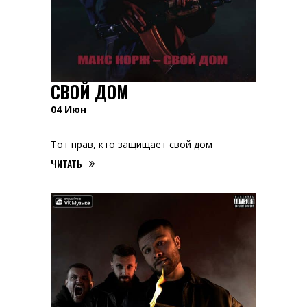
СВОЙ ДОМ
04
Июн
Тот прав, кто защищает свой дом
ЧИТАТЬ