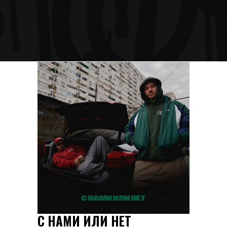
С НАМИ ИЛИ НЕТ