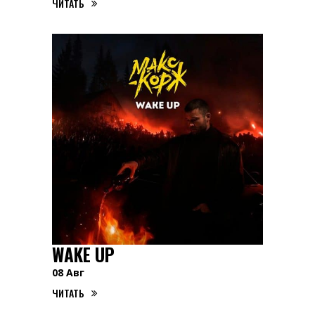
ЧИТАТЬ
WAKE UP
08
Авг
ЧИТАТЬ