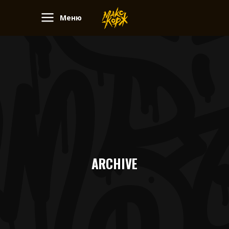
Меню
ARCHIVE