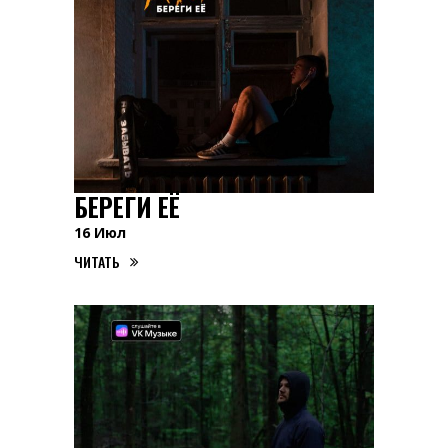
БЕРЕГИ ЕЁ
16
Июл
ЧИТАТЬ