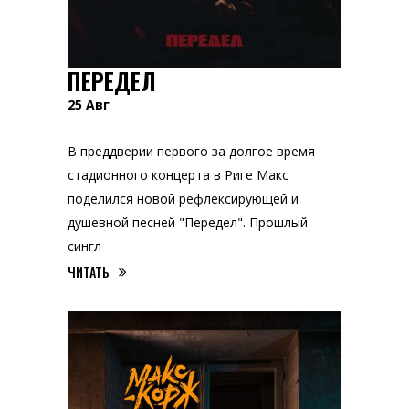
ПЕРЕДЕЛ
25
Авг
В преддверии первого за долгое время
стадионного концерта в Риге Макс
поделился новой рефлексирующей и
душевной песней "Передел". Прошлый
сингл
ЧИТАТЬ