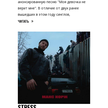
анонсированную песню "Моя девочка не
верит мне". В отличие от двух ранее
вышедших в этом году синглов,
ЧИТАТЬ
STRESS