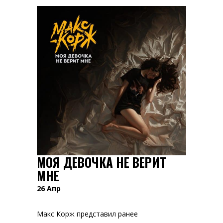
МОЯ ДЕВОЧКА НЕ ВЕРИТ
МНЕ
26
Апр
Макс Корж представил ранее