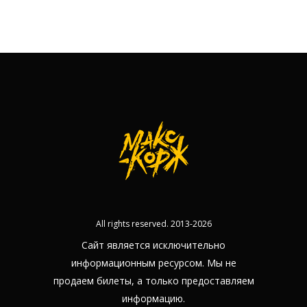
All rights reserved. 2013-2026
Сайт является исключительно
информационным ресурсом. Мы не
продаем билеты, а только предоставляем
информацию.